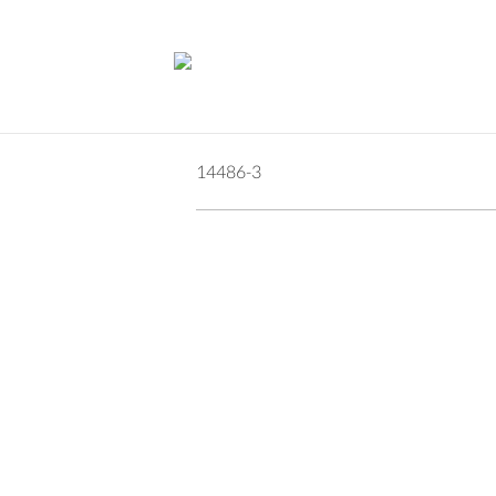
14486-3