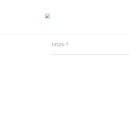
14526-7