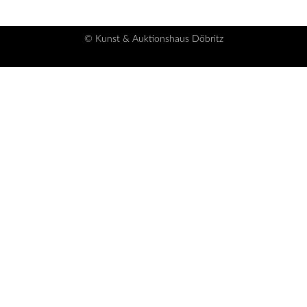
© Kunst & Auktionshaus Döbritz