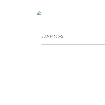
230-14616-2