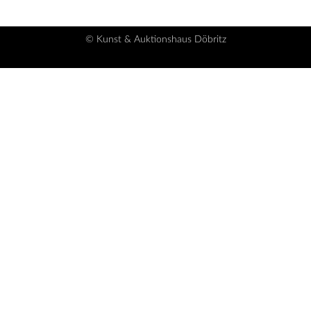
© Kunst & Auktionshaus Döbritz